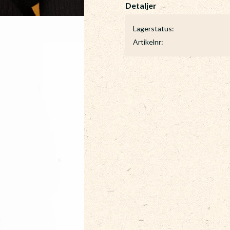
Lagerstatus
Artikelnr