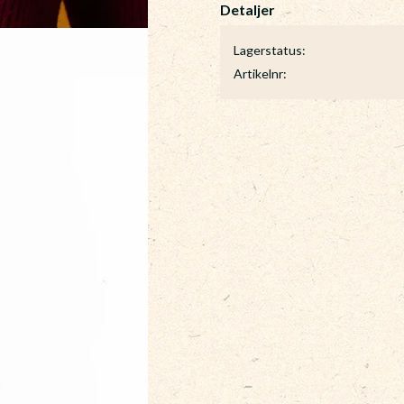
Lagerstatus
Artikelnr