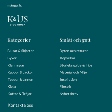
många år.
Kategorier
Smått och gott
Blusar & Skjortor
Byten och returer
Byxor
Köpvillkor
Klänningar
Storleksguide & Tips
Kappor & Jackor
Material och Miljö
Toppar & Linnen
Inspiration
Kjolar
Filosofi
Koftor & Tröjor
Nyhetsbrev
Kontakta oss