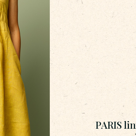
PARIS li