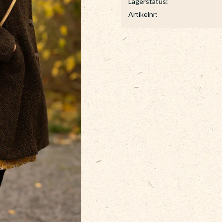
Lagerstatus
Artikelnr