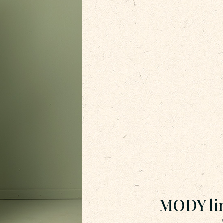
MODY lin