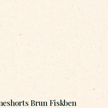
neshorts Brun Fiskben