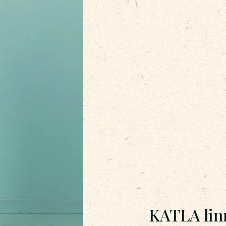
KATLA lin