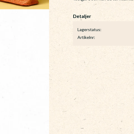
Lagerstatus
Artikelnr