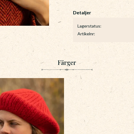
Lagerstatus
Artikelnr
Färger