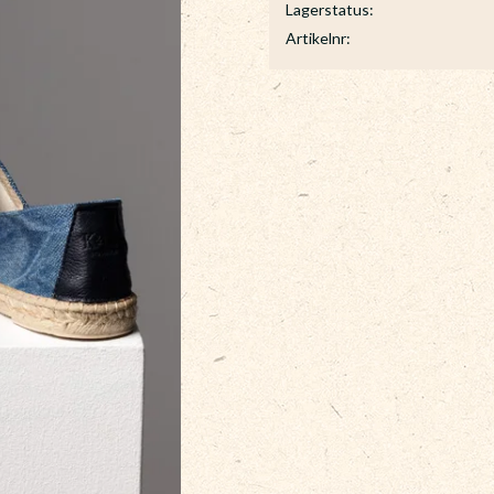
Lagerstatus
Artikelnr