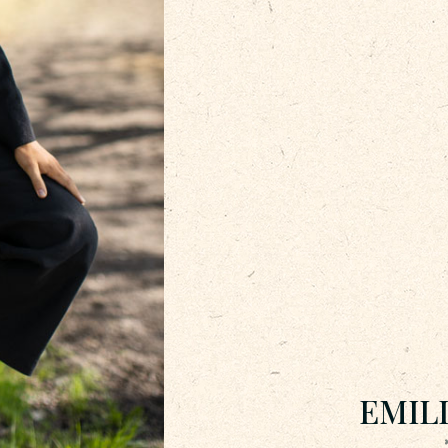
EMILI