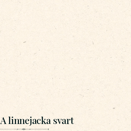
A linnejacka svart