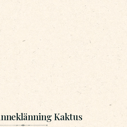
inneklänning Kaktus