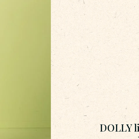
DOLLY l