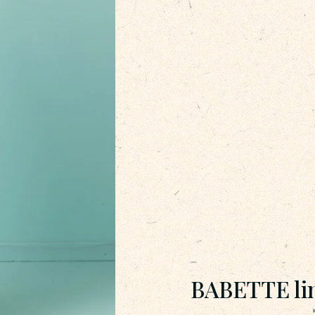
BABETTE lin